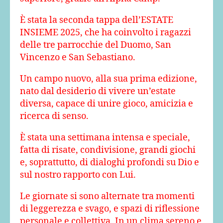
È stata la seconda tappa dell’ESTATE
INSIEME 2025, che ha coinvolto i ragazzi
delle tre parrocchie del Duomo, San
Vincenzo e San Sebastiano.
Un campo nuovo, alla sua prima edizione,
nato dal desiderio di vivere un’estate
diversa, capace di unire gioco, amicizia e
ricerca di senso.
È stata una settimana intensa e speciale,
fatta di risate, condivisione, grandi giochi
e, soprattutto, di dialoghi profondi su Dio e
sul nostro rapporto con Lui.
Le giornate si sono alternate tra momenti
di leggerezza e svago, e spazi di riflessione
personale e collettiva. In un clima sereno e