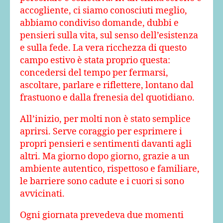
accogliente, ci siamo conosciuti meglio,
abbiamo condiviso domande, dubbi e
pensieri sulla vita, sul senso dell’esistenza
e sulla fede. La vera ricchezza di questo
campo estivo è stata proprio questa:
concedersi del tempo per fermarsi,
ascoltare, parlare e riflettere, lontano dal
frastuono e dalla frenesia del quotidiano.
All’inizio, per molti non è stato semplice
aprirsi. Serve coraggio per esprimere i
propri pensieri e sentimenti davanti agli
altri. Ma giorno dopo giorno, grazie a un
ambiente autentico, rispettoso e familiare,
le barriere sono cadute e i cuori si sono
avvicinati.
Ogni giornata prevedeva due momenti