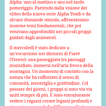
Alpha: uno al mattino e uno nel tardo
pomeriggio. Partendo dalla visione dei
video della nuova serie Alpha Youth e da
alcune domande stimolo, affrontavamo
insieme temi fondamentali, che poi
venivano approfonditi nei piccoli gruppi
guidati dagli animatori.
Il mercoledì è stato dedicato a
un’escursione nei dintorni di Fiavé
(Trento): una passeggiata tra paesaggi
mozzafiato, immersi nell’aria fresca della
montagna. Un momento di contatto con la
natura che ha rafforzato il senso di
comunità, meraviglia e gratitudine. Col
passare dei giorni, i gruppi si sono via via
uniti sempre di più. È stato emozionante
vedere i ragazzi creare legami profondi e