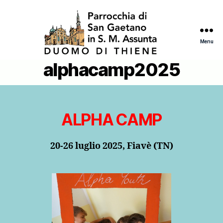
Menu
alphacamp2025
ALPHA CAMP
20-26 luglio 2025, Fiavè (TN)