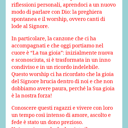
riflessioni personali, aprendoci a un nuovo
modo di parlare con Dio: la preghiera
spontanea e il worship, ovvero canti di
lode al Signore.
In particolare, la canzone che ci ha
accompagnati e che oggi portiamo nel
cuore è “La tua gioia”: inizialmente nuova
e sconosciuta, si è trasformata in un inno
condiviso e in un ricordo indelebile.
Questo worship ci ha ricordato che la gioia
del Signore brucia dentro di noi e che non
dobbiamo avere paura, perché la Sua gioia
è la nostra forza!
Conoscere questi ragazzi e vivere con loro
un tempo così intenso di amore, ascolto e
fede è stato un dono prezioso.