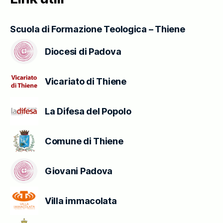
Scuola di Formazione Teologica – Thiene
Diocesi di Padova
Vicariato di Thiene
La Difesa del Popolo
Comune di Thiene
Giovani Padova
Villa immacolata