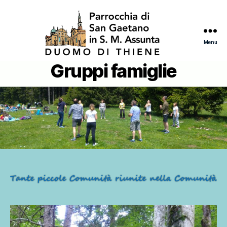
Menu
Gruppi famiglie