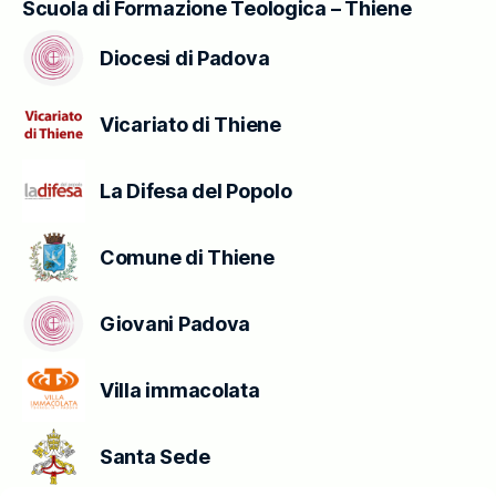
Scuola di Formazione Teologica – Thiene
Diocesi di Padova
Vicariato di Thiene
La Difesa del Popolo
Comune di Thiene
Giovani Padova
Villa immacolata
Santa Sede