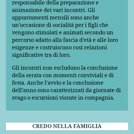
responsabile della preparazione e
animazione dei vari incontri. Gli
appuntamenti mensili sono anche
un’occasione di socialità per i figli che
vengono stimolati e animati secondo un
percorso adatto alla fascia d’età e alle loro
esigenze e costruiscono così relazioni
significative tra di loro.
Gli incontri non escludono la conclusione
della serata con momenti conviviali e di
festa. Anche l’avvio e la conclusione
dell’anno sono caratterizzati da giornate di
svago o escursioni vissute in compagnia.
CREDO NELLA FAMIGLIA