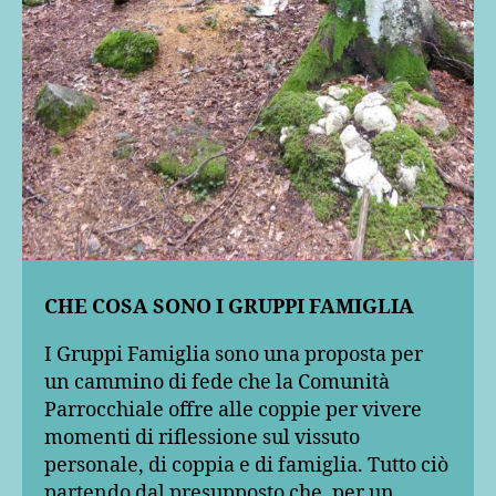
CHE COSA SONO I GRUPPI FAMIGLIA
I Gruppi Famiglia sono una proposta per
un cammino di fede che la Comunità
Parrocchiale offre alle coppie per vivere
momenti di riflessione sul vissuto
personale, di coppia e di famiglia. Tutto ciò
partendo dal presupposto che, per un