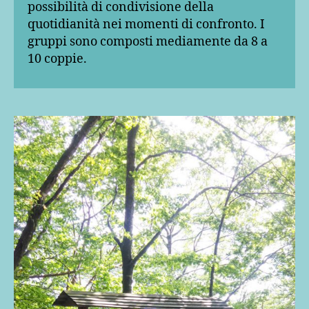
possibilità di condivisione della
quotidianità nei momenti di confronto. I
gruppi sono composti mediamente da 8 a
10 coppie.