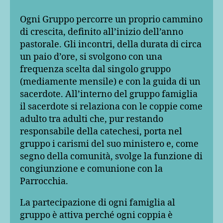
Ogni Gruppo percorre un proprio cammino
di crescita, definito all’inizio dell’anno
pastorale. Gli incontri, della durata di circa
un paio d’ore, si svolgono con una
frequenza scelta dal singolo gruppo
(mediamente mensile) e con la guida di un
sacerdote. All’interno del gruppo famiglia
il sacerdote si relaziona con le coppie come
adulto tra adulti che, pur restando
responsabile della catechesi, porta nel
gruppo i carismi del suo ministero e, come
segno della comunità, svolge la funzione di
congiunzione e comunione con la
Parrocchia.
La partecipazione di ogni famiglia al
gruppo è attiva perché ogni coppia è