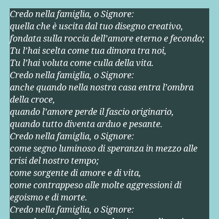
Credo nella famiglia, o Signore:
quella che è uscita dal tuo disegno creativo,
fondata sulla roccia dell’amore eterno e fecondo;
Tu l’hai scelta come tua dimora tra noi,
Tu l’hai voluta come culla della vita.
Credo nella famiglia, o Signore:
anche quando nella nostra casa entra l’ombra
della croce,
quando l’amore perde il fascio originario,
quando tutto diventa arduo e pesante.
Credo nella famiglia, o Signore:
come segno luminoso di speranza in mezzo alle
crisi del nostro tempo;
come sorgente di amore e di vita,
come contrappeso alle molte aggressioni di
egoismo e di morte.
Credo nella famiglia, o Signore: