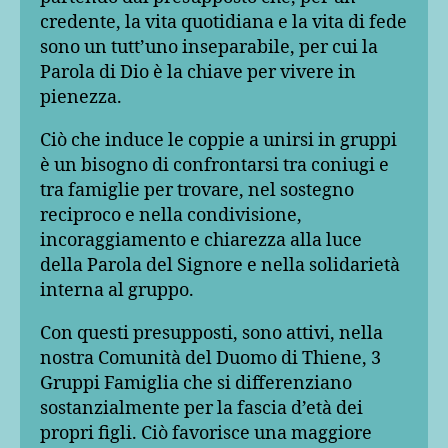
credente, la vita quotidiana e la vita di fede
sono un tutt’uno inseparabile, per cui la
Parola di Dio è la chiave per vivere in
pienezza.
Ciò che induce le coppie a unirsi in gruppi
è un bisogno di confrontarsi tra coniugi e
tra famiglie per trovare, nel sostegno
reciproco e nella condivisione,
incoraggiamento e chiarezza alla luce
della Parola del Signore e nella solidarietà
interna al gruppo.
Con questi presupposti, sono attivi, nella
nostra Comunità del Duomo di Thiene, 3
Gruppi Famiglia che si differenziano
sostanzialmente per la fascia d’età dei
propri figli. Ciò favorisce una maggiore