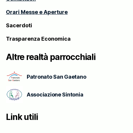
Orari Messe e Aperture
Sacerdoti
Trasparenza Economica
Altre realtà parrocchiali
Patronato San Gaetano
Associazione Sintonia
Link utili