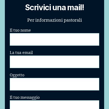
Scrivici una mail!
Per informazioni pastorali
Il tuo nome
La tua email
Oggetto
Il tuo messaggio