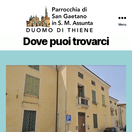
Menu
Dove puoi trovarci