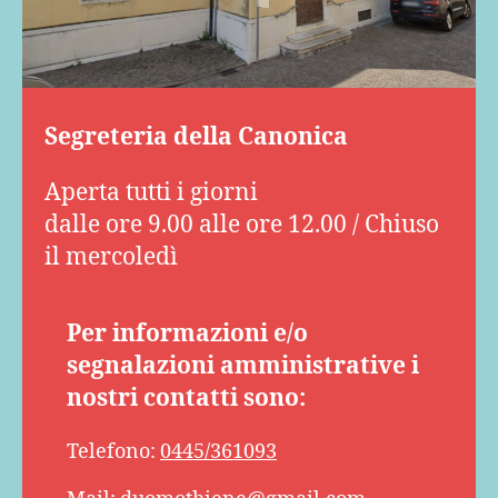
Segreteria della Canonica
Aperta tutti i giorni
dalle ore 9.00 alle ore 12.00 / Chiuso
il mercoledì
Per informazioni e/o
segnalazioni amministrative i
nostri contatti sono:
Telefono:
0445/361093