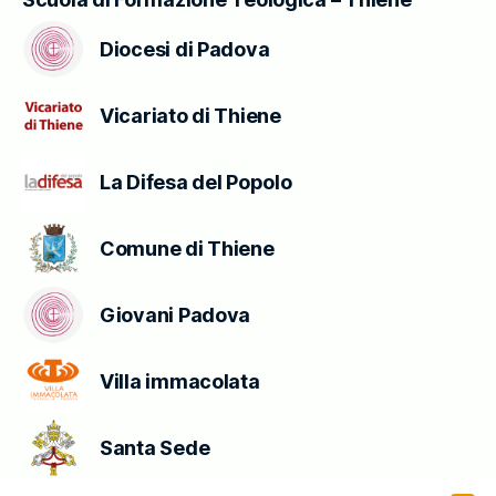
Diocesi di Padova
Vicariato di Thiene
La Difesa del Popolo
Comune di Thiene
Giovani Padova
Villa immacolata
Santa Sede