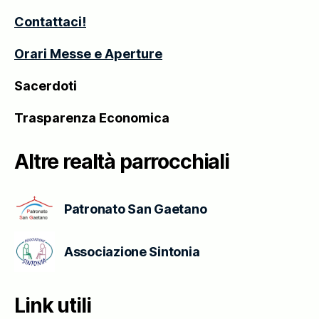
–
Contattaci!
Thiene
Orari Messe e Aperture
Sacerdoti
Trasparenza Economica
Altre realtà parrocchiali
Patronato San Gaetano
Associazione Sintonia
Link utili