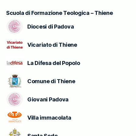
Scuola di Formazione Teologica – Thiene
Diocesi di Padova
Vicariato di Thiene
La Difesa del Popolo
Comune di Thiene
Giovani Padova
Villa immacolata
Santa Sede