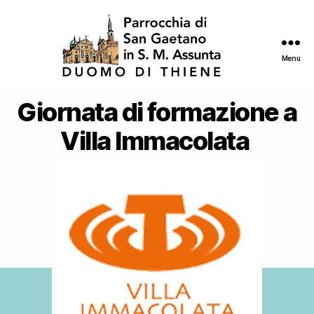
Menu
Giornata di formazione a
Categorie
Villa Immacolata