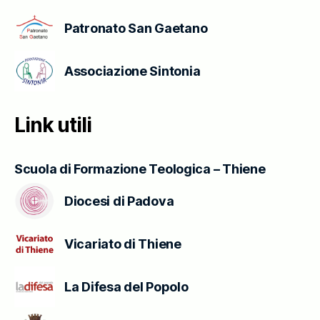
Patronato San Gaetano
Associazione Sintonia
Link utili
Scuola di Formazione Teologica – Thiene
Diocesi di Padova
Vicariato di Thiene
La Difesa del Popolo