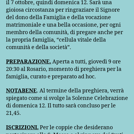
il 7 ottobre, quindi domenica 12. Sarà una
gioiosa circostanza per ringraziare il Signore
del dono della Famiglia e della vocazione
matrimoniale e una bella occasione, per ogni
membro della comunità, di pregare anche per
la propria famiglia, “cellula vitale della
comunità e della società”.
PREPARAZIONE.
Aperta a tutti, giovedì 9 ore
20:30 al Rosario, momento di preghiera per la
famiglia, curato e preparato ad hoc.
NOTABENE
. Al termine della preghiera, verrà
spiegato come si svolge la Solenne Celebrazione
di domenica 12. Il tutto sarà concluso per le
21,45.
ISCRIZIONI.
Per le coppie che desiderano