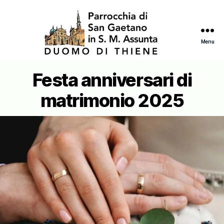
Menu
Festa anniversari di
Categorie
matrimonio 2025